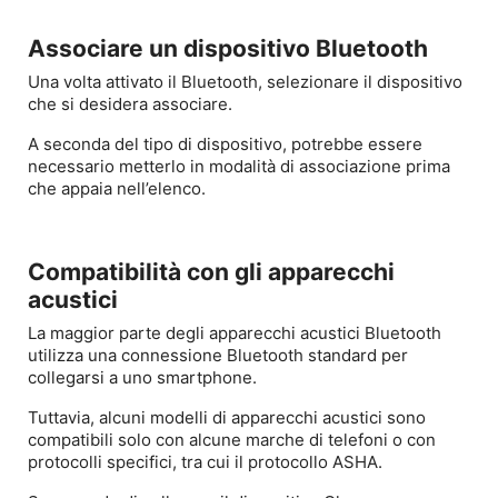
Associare un dispositivo Bluetooth
Una volta attivato il Bluetooth, selezionare il dispositivo
che si desidera associare.
A seconda del tipo di dispositivo, potrebbe essere
necessario metterlo in modalità di associazione prima
che appaia nell’elenco.
Compatibilità con gli apparecchi
acustici
La maggior parte degli apparecchi acustici Bluetooth
utilizza una connessione Bluetooth standard per
collegarsi a uno smartphone.
Tuttavia, alcuni modelli di apparecchi acustici sono
compatibili solo con alcune marche di telefoni o con
protocolli specifici, tra cui il protocollo ASHA.