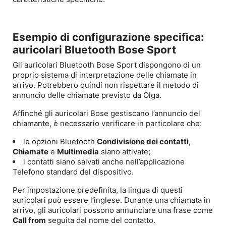
Esempio di configurazione specifica:
auricolari Bluetooth Bose Sport
Gli auricolari Bluetooth Bose Sport dispongono di un
proprio sistema di interpretazione delle chiamate in
arrivo. Potrebbero quindi non rispettare il metodo di
annuncio delle chiamate previsto da Olga.
Affinché gli auricolari Bose gestiscano l’annuncio del
chiamante, è necessario verificare in particolare che:
le opzioni Bluetooth
Condivisione dei contatti
,
Chiamate
e
Multimedia
siano attivate;
i contatti siano salvati anche nell’applicazione
Telefono standard del dispositivo.
Per impostazione predefinita, la lingua di questi
auricolari può essere l’inglese. Durante una chiamata in
arrivo, gli auricolari possono annunciare una frase come
Call from
seguita dal nome del contatto.