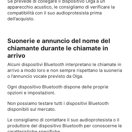
Se prevede di collegare il dispositivo Olga a un
apparecchio acustico, le consigliamo di verificare la
compatibilità con il suo audioprotesista prima
dell’acquisto.
Suonerie e annuncio del nome del
chiamante durante le chiamate in
arrivo
Alcuni dispositivi Bluetooth interpretano le chiamate in
arrivo a modo loro e non sempre rispettano la suoneria
o l’annuncio vocale previsto da Olga.
Ogni dispositivo Bluetooth dispone delle proprie
opzioni e impostazioni.
Non possiamo testare tutti i dispositivi Bluetooth
disponibili sul mercato.
Le consigliamo di contattare il suo audioprotesista o il
produttore del dispositivo Bluetooth per conoscerne le
caratteristiche specifiche.