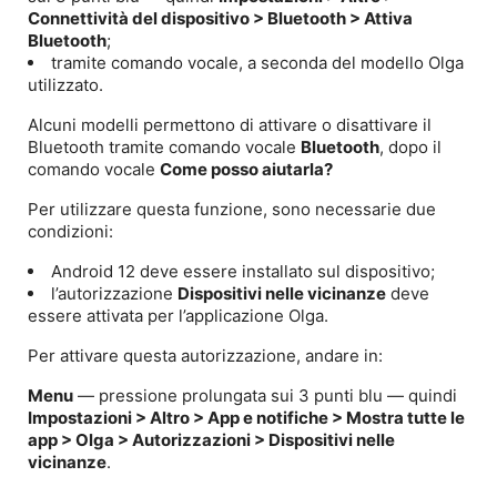
Connettività del dispositivo > Bluetooth > Attiva
Bluetooth
;
tramite comando vocale, a seconda del modello Olga
utilizzato.
Alcuni modelli permettono di attivare o disattivare il
Bluetooth tramite comando vocale
Bluetooth
, dopo il
comando vocale
Come posso aiutarla?
Per utilizzare questa funzione, sono necessarie due
condizioni:
Android 12 deve essere installato sul dispositivo;
l’autorizzazione
Dispositivi nelle vicinanze
deve
essere attivata per l’applicazione Olga.
Per attivare questa autorizzazione, andare in:
Menu
— pressione prolungata sui 3 punti blu — quindi
Impostazioni > Altro > App e notifiche > Mostra tutte le
app > Olga > Autorizzazioni > Dispositivi nelle
vicinanze
.