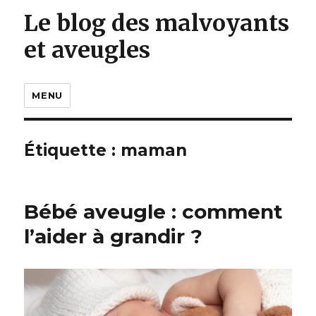
Le blog des malvoyants
et aveugles
MENU
Étiquette :
maman
Bébé aveugle : comment
l’aider à grandir ?