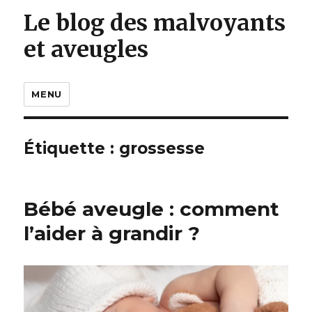
Le blog des malvoyants
et aveugles
MENU
Étiquette :
grossesse
Bébé aveugle : comment
l’aider à grandir ?