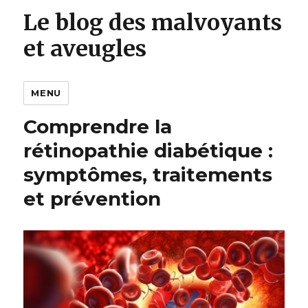
Le blog des malvoyants
et aveugles
MENU
Comprendre la
rétinopathie diabétique :
symptômes, traitements
et prévention