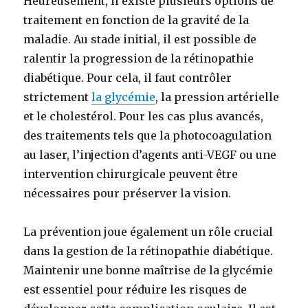
Heureusement, il existe plusieurs options de
traitement en fonction de la gravité de la
maladie. Au stade initial, il est possible de
ralentir la progression de la rétinopathie
diabétique. Pour cela, il faut contrôler
strictement
la glycémie
, la pression artérielle
et le cholestérol. Pour les cas plus avancés,
des traitements tels que la photocoagulation
au laser, l’injection d’agents anti-VEGF ou une
intervention chirurgicale peuvent être
nécessaires pour préserver la vision.
La prévention joue également un rôle crucial
dans la gestion de la rétinopathie diabétique.
Maintenir une bonne maîtrise de la glycémie
est essentiel pour réduire les risques de