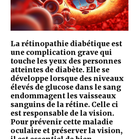
La rétinopathie diabétique est
une complication grave qui
touche les yeux des personnes
atteintes de diabète. Elle se
développe lorsque des niveaux
élevés de glucose dans le sang
endommagent les vaisseaux
sanguins de la rétine. Celle ci
est responsable de la vision.
Pour prévenir cette maladie
oculaire et préserver la vision,