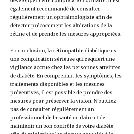
développer cette complication oculaire. Il est
également recommandé de consulter
régulièrement un ophtalmologiste afin de
détecter précocement les altérations de la
rétine et de prendre les mesures appropriées.
En conclusion, la rétinopathie diabétique est
une complication sérieuse qui requiert une
vigilance accrue chez les personnes atteintes
de diabète. En comprenant les symptômes, les
traitements disponibles et les mesures
préventives, il est possible de prendre des
mesures pour préserver la vision. N’oubliez
pas de consulter régulièrement un
professionnel de la santé oculaire et de
maintenir un bon contrôle de votre diabète