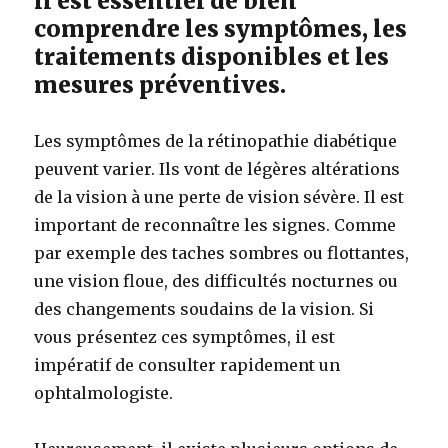
il est essentiel de bien
comprendre les symptômes, les
traitements disponibles et les
mesures préventives.
Les symptômes de la rétinopathie diabétique
peuvent varier. Ils vont de légères altérations
de la vision à une perte de vision sévère. Il est
important de reconnaître les signes. Comme
par exemple des taches sombres ou flottantes,
une vision floue, des difficultés nocturnes ou
des changements soudains de la vision. Si
vous présentez ces symptômes, il est
impératif de consulter rapidement un
ophtalmologiste.