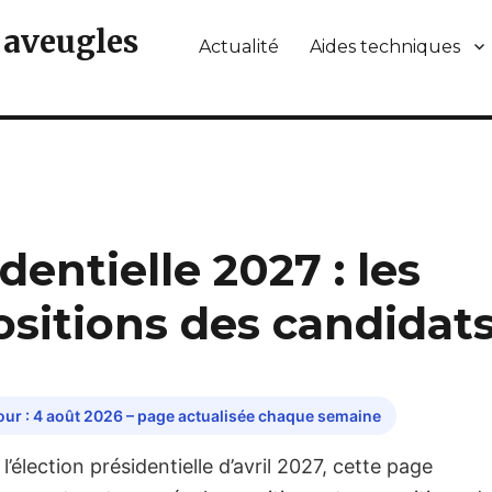
 aveugles
Actualité
Aides techniques
entielle 2027 : les
ositions des candidat
jour : 4 août 2026 – page actualisée chaque semaine
l’élection présidentielle d’avril 2027, cette page