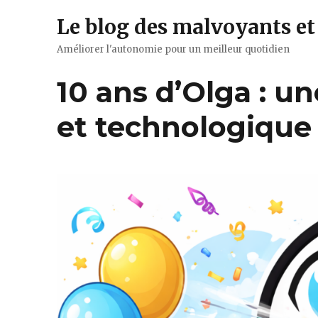
Le blog des malvoyants et
Améliorer l'autonomie pour un meilleur quotidien
10 ans d’Olga : 
et technologique