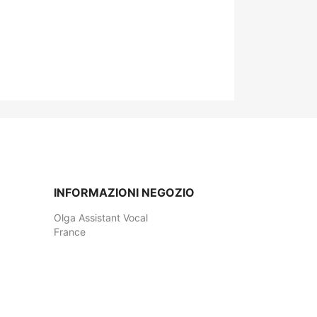
INFORMAZIONI NEGOZIO
Olga Assistant Vocal
France