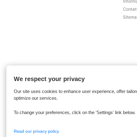
Inform
Contat
Sitem
We respect your privacy
Our site uses cookies to enhance user experience, offer tailor
optimize our services.
To change your preferences, click on the 'Settings' link below.
Read our privacy policy