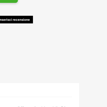
Inserisci recensione