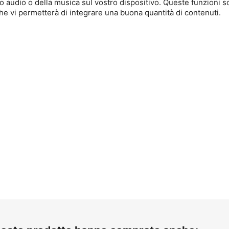
 audio o della musica sul vostro dispositivo. Queste funzioni so
 vi permetterà di integrare una buona quantità di contenuti.