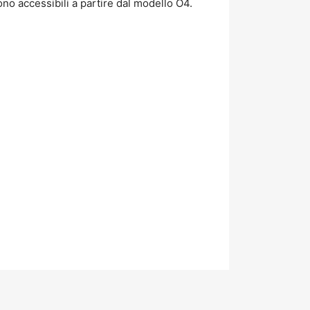
no accessibili a partire dal modello O4.