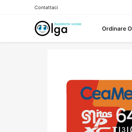
Contattaci
Ordinare O