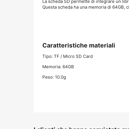
La scheda SD permette di integrare un libro
Questa scheda ha una memoria di 64GB, che
Caratteristiche materiali
Tipo: TF / Micro SD Card
Memoria: 64GB
Peso: 10.0g