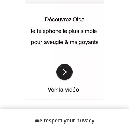
Continue without accepting
We respect your privacy