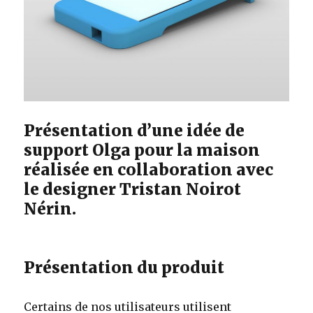
Présentation d’une idée de
support Olga pour la maison
réalisée en collaboration avec
le designer Tristan Noirot
Nérin.
Présentation du produit
Certains de nos utilisateurs utilisent