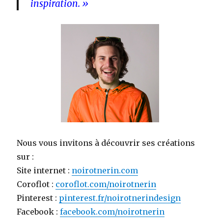
inspiration. »
Nous vous invitons à découvrir ses créations
sur :
Site internet :
noirotnerin.com
Coroflot :
coroflot.com/noirotnerin
Pinterest :
pinterest.fr/noirotnerindesign
Facebook :
facebook.com/noirotnerin