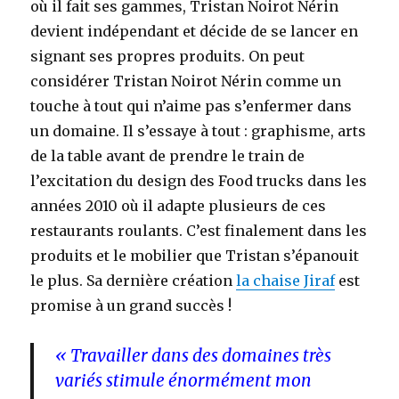
où il fait ses gammes, Tristan Noirot Nérin
devient indépendant et décide de se lancer en
signant ses propres produits. On peut
considérer Tristan Noirot Nérin comme un
touche à tout qui n’aime pas s’enfermer dans
un domaine. Il s’essaye à tout : graphisme, arts
de la table avant de prendre le train de
l’excitation du design des Food trucks dans les
années 2010 où il adapte plusieurs de ces
restaurants roulants. C’est finalement dans les
produits et le mobilier que Tristan s’épanouit
le plus. Sa dernière création
la chaise Jiraf
est
promise à un grand succès !
« Travailler dans des domaines très
variés stimule énormément mon