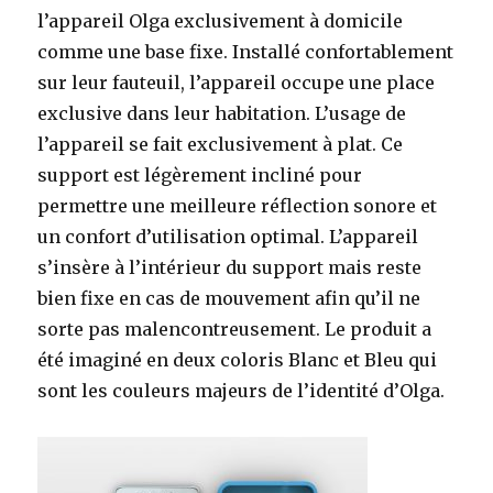
l’appareil Olga exclusivement à domicile
comme une base fixe. Installé confortablement
sur leur fauteuil, l’appareil occupe une place
exclusive dans leur habitation. L’usage de
l’appareil se fait exclusivement à plat. Ce
support est légèrement incliné pour
permettre une meilleure réflection sonore et
un confort d’utilisation optimal. L’appareil
s’insère à l’intérieur du support mais reste
bien fixe en cas de mouvement afin qu’il ne
sorte pas malencontreusement. Le produit a
été imaginé en deux coloris Blanc et Bleu qui
sont les couleurs majeurs de l’identité d’Olga.