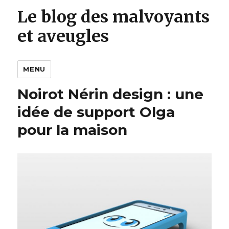
Le blog des malvoyants
et aveugles
MENU
Noirot Nérin design : une
idée de support Olga
pour la maison