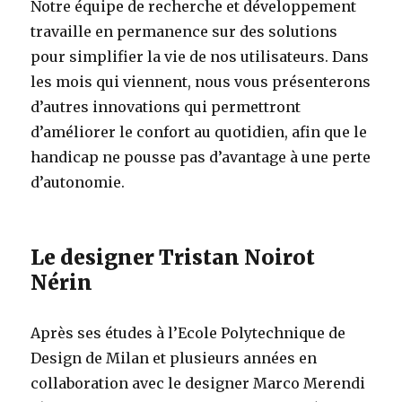
Notre équipe de recherche et développement
travaille en permanence sur des solutions
pour simplifier la vie de nos utilisateurs. Dans
les mois qui viennent, nous vous présenterons
d’autres innovations qui permettront
d’améliorer le confort au quotidien, afin que le
handicap ne pousse pas d’avantage à une perte
d’autonomie.
Le designer Tristan Noirot
Nérin
Après ses études à l’Ecole Polytechnique de
Design de Milan et plusieurs années en
collaboration avec le designer Marco Merendi