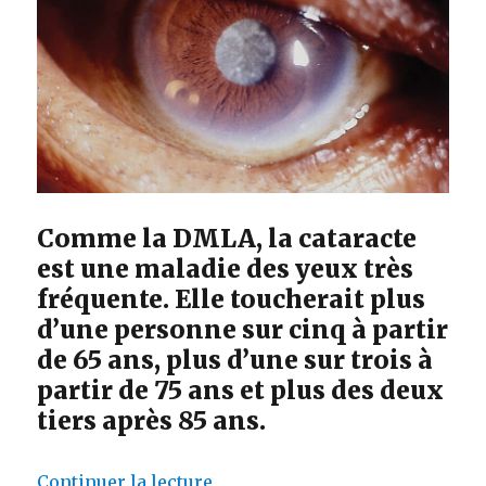
Comme la DMLA, la cataracte
est une maladie des yeux très
fréquente. Elle toucherait plus
d’une personne sur cinq à partir
de 65 ans, plus d’une sur trois à
partir de 75 ans et plus des deux
tiers après 85 ans.
de « Cataracte : définition et 
Continuer la lecture