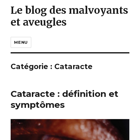
Le blog des malvoyants
et aveugles
MENU
Catégorie :
Cataracte
Cataracte : définition et
symptômes