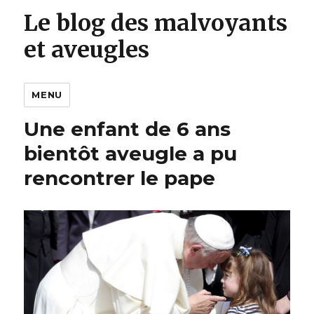
Le blog des malvoyants
et aveugles
MENU
Une enfant de 6 ans
bientôt aveugle a pu
rencontrer le pape