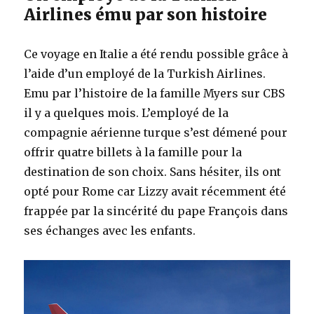
Airlines ému par son histoire
Ce voyage en Italie a été rendu possible grâce à
l’aide d’un employé de la Turkish Airlines.
Emu par l’histoire de la famille Myers sur CBS
il y a quelques mois. L’employé de la
compagnie aérienne turque s’est démené pour
offrir quatre billets à la famille pour la
destination de son choix. Sans hésiter, ils ont
opté pour Rome car Lizzy avait récemment été
frappée par la sincérité du pape François dans
ses échanges avec les enfants.