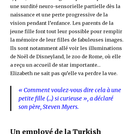
une surdité neuro-sensorielle partielle dès la
naissance et une perte progressive de la
vision pendant l’enfance. Les parents de la
jeune fille font tout leur possible pour remplir
la mémoire de leur filles de fabuleuses images.
Ils sont notamment allé voir les illuminations
de Noël de Disneyland, le zoo de Rome, où elle
a reçu un accueil de star importante…
Elizabeth ne sait pas qu’elle va perdre la vue.
« Comment voulez-vous dire cela à une
petite fille (…) si curieuse », a déclaré
son père, Steven Myers.
Un employé de la Turkish