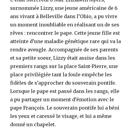
surnommée Lizzy, une jeune américaine de 6
ans vivant à Belleville dans l’Ohio, a pu vivre
un moment inoubliable en réalisant un de ses
rêves : rencontrer le pape. Cette jeune fille est
atteinte d’une maladie génétique rare qui va la
rendre aveugle. Accompagnée de ses parents
et sa petite soeur, Lizzy était assise dans les
premiers rangs sur la place Saint-Pierre, une
place privilégiée tant la foule empêche les
fidèles de s’approcher du souverain pontife.
Lorsque le pape est passé dans les rangs, elle
a pu partager un moment d’émotion avec le
pape François. Le souverain pontife lui a béni
les yeux et caressé le visage, et lui a même
donné un chapelet.