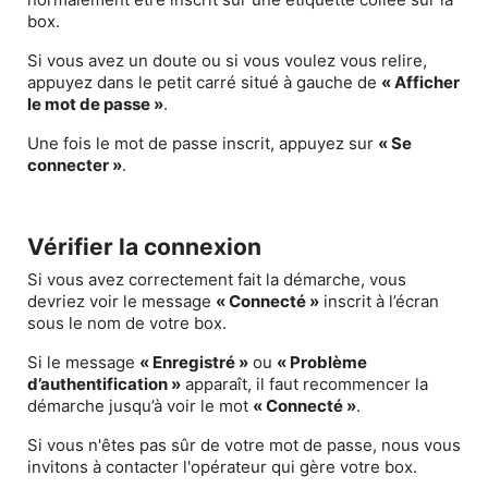
box.
Si vous avez un doute ou si vous voulez vous relire,
appuyez dans le petit carré situé à gauche de
« Afficher
le mot de passe »
.
Une fois le mot de passe inscrit, appuyez sur
« Se
connecter »
.
Vérifier la connexion
Si vous avez correctement fait la démarche, vous
devriez voir le message
« Connecté »
inscrit à l’écran
sous le nom de votre box.
Si le message
« Enregistré »
ou
« Problème
d’authentification »
apparaît, il faut recommencer la
démarche jusqu’à voir le mot
« Connecté »
.
Si vous n'êtes pas sûr de votre mot de passe, nous vous
invitons à contacter l'opérateur qui gère votre box.