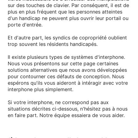
sur des touches de clavier. Par conséquent, il est de
plus en plus fréquent que les personnes atteintes
d'un handicap ne peuvent plus ouvrir leur portail ou
porte d'entrée.
Et d'autre part, les syndics de copropriété oublient
trop souvent les résidents handicapés.
Il existe plusieurs types de systèmes d'interphone.
Nous vous présentons sur cette page certaines
solutions alternatives que nous avons développées
pour contourner ces défauts de conception. Nous
espérons qu'ils vous aideront à intéragir avec votre
interphone plus simplement.
Si votre interphone, ne correspond pas aux
situations décrites ci-dessous, n'hésitez pas à nous
en faire part. Notre équipe essaiera de vous aider.