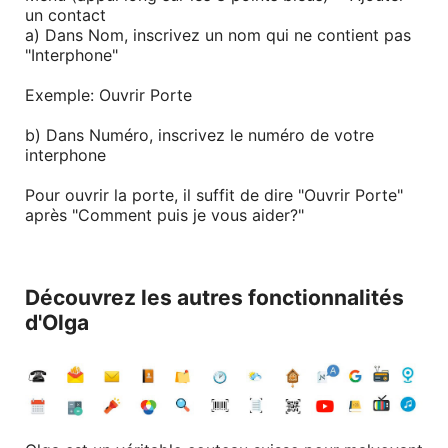
un contact
a) Dans Nom, inscrivez un nom qui ne contient pas
"Interphone"
Exemple: Ouvrir Porte
b) Dans Numéro, inscrivez le numéro de votre
interphone
Pour ouvrir la porte, il suffit de dire "Ouvrir Porte"
après "Comment puis je vous aider?"
Découvrez les autres fonctionnalités
d'Olga