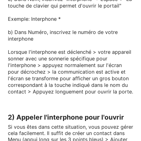
touche de clavier qui permet d'ouvrir le portail"
Exemple: Interphone *
b) Dans Numéro, inscrivez le numéro de votre
interphone
Lorsque l'interphone est déclenché > votre appareil
sonner avec une sonnerie spécifique pour
l'interphone > appuyez normalement sur l'écran
pour décrochez > la communication est active et
l'écran se transforme pour afficher un gros bouton
correspondant à la touche indiqué dans le nom du
contact > Appuyez longuement pour ouvrir la porte.
2) Appeler l'interphone pour l'ouvrir
Si vous êtes dans cette situation, vous pouvez gérer
cela facilement. Il suffit de créer un contact
dans
Menu
(appui long sur les 3 points bleus) > Ajouter