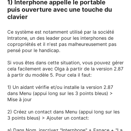
1) Interphone appelle le portable
puis ouverture avec une touche du
clavier
Ce système est notamment utilisé par la société
Intratone, un des leader pour les interphones de
copropriétés et il n'est pas malheureusement pas
pensé pour le handicap.
Si vous êtes dans cette situation, vous pouvez gérer
cela facilement avec Olga à partir de la version 2.87
à partir du modèle 5. Pour cela il faut:
1) Un aidant vérifie et/ou installe la version 2.87
dans Menu (appui long sur les 3 points bleus) >
Mise à jour
2) Créez un contact dans Menu
(appui long sur les
3 points bleus) > Ajouter un contact
:
a) Dans Nom, inscrivez "Interphone" + Espace + "La