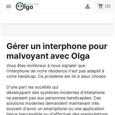
shopping_cart


(0)
Gérer un interphone pour
malvoyant avec Olga
Vous êtes nombreux à nous signaler que
l'interphone de votre résidence n'est pas adapté à
votre handicap. Ce problème est lié à deux choses:
D'une part les sociétés qui
développent des systèmes modernes d'interphone
ne pensent pas aux personnes handicapées. Ces
solutions modernes demandent maintenant très
souvent d'avoir un smartphone ou une application
tierce inaccessible ou d'effectuer des manipulations