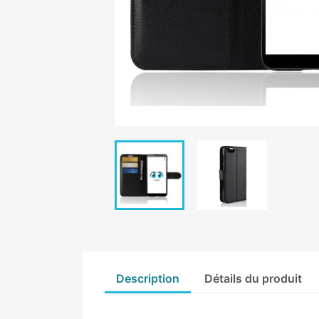
Description
Détails du produit