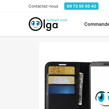
Contactez-nous
09 72 55 30 42
Commande