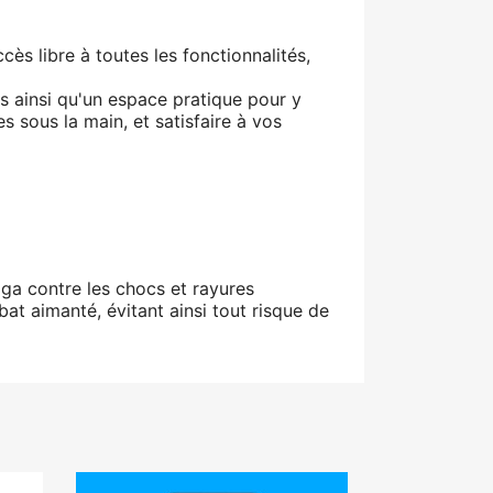
cès libre à toutes les fonctionnalités,
s ainsi qu'un espace pratique pour y
 sous la main, et satisfaire à vos
lga contre les chocs et rayures
bat aimanté, évitant ainsi tout risque de