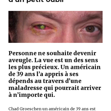
Personne ne souhaite devenir
aveugle. La vue est un des sens
les plus précieux. Un américain
de 39 ans l’a appris à ses
dépends au travers d’une
maladresse qui pourrait arriver
à n’importe qui.
Chad Groeschen un américain de 39 ans est