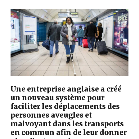
Une entreprise anglaise a créé
un nouveau système pour
faciliter les déplacements des
personnes aveugles et
malvoyant dans les transports
en commun afin de leur donner