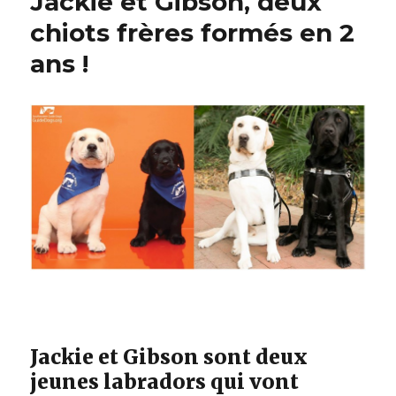
Jackie et Gibson, deux
chiots frères formés en 2
ans !
Jackie et Gibson sont deux
jeunes labradors qui vont