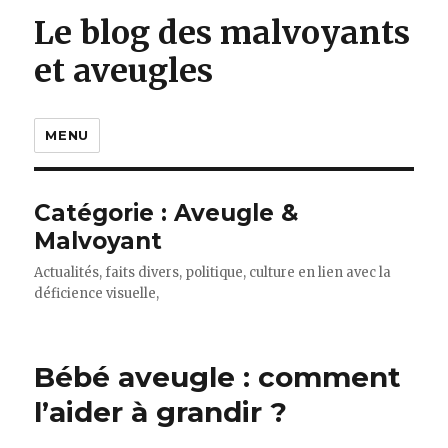
Le blog des malvoyants
et aveugles
MENU
Catégorie :
Aveugle &
Malvoyant
Actualités, faits divers, politique, culture en lien avec la
déficience visuelle,
Bébé aveugle : comment
l’aider à grandir ?