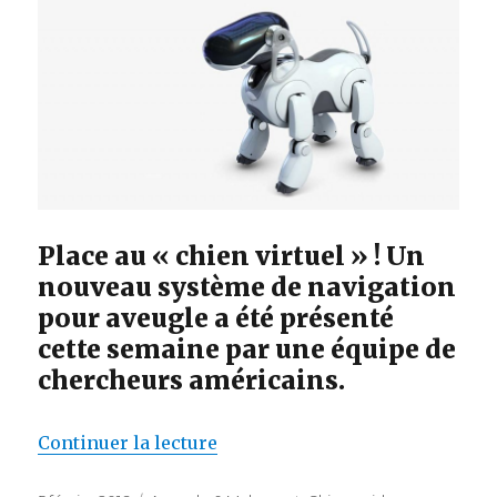
Place au « chien virtuel » ! Un
nouveau système de navigation
pour aveugle a été présenté
cette semaine par une équipe de
chercheurs américains.
de « Un « chien virtuel » pour 
Continuer la lecture