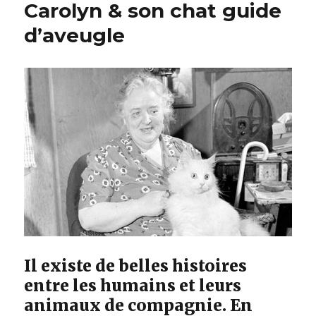
Carolyn & son chat guide
d’aveugle
Il existe de belles histoires
entre les humains et leurs
animaux de compagnie. En