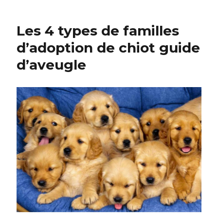
Les 4 types de familles
d’adoption de chiot guide
d’aveugle