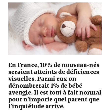
En France, 10% de nouveau-nés
seraient atteints de déficiences
visuelles. Parmi eux on
dénombrerait 1% de bébé
aveugle. Il est tout à fait normal
pour n’importe quel parent que
l’inquiétude arrive.