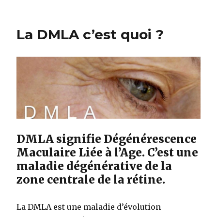
le
La DMLA c’est quoi ?
DMLA signifie Dégénérescence
Maculaire Liée à l’Age. C’est une
maladie dégénérative de la
zone centrale de la rétine.
La DMLA est une maladie d’évolution